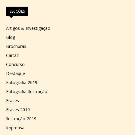
SECÇÕES
Artigos & Investigação
Blog
Brochuras
Cartaz
Concurso
Destaque
Fotografia 2019
Fotografia-Ilustração
Frases
Frases 2019
Ilustração-2019
Imprensa