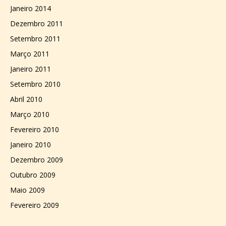
Janeiro 2014
Dezembro 2011
Setembro 2011
Março 2011
Janeiro 2011
Setembro 2010
Abril 2010
Março 2010
Fevereiro 2010
Janeiro 2010
Dezembro 2009
Outubro 2009
Maio 2009
Fevereiro 2009