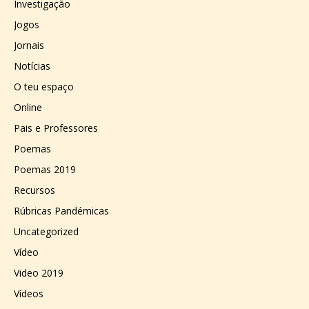
Investigação
Jogos
Jornais
Notícias
O teu espaço
Online
Pais e Professores
Poemas
Poemas 2019
Recursos
Rúbricas Pandémicas
Uncategorized
Vídeo
Video 2019
Vídeos