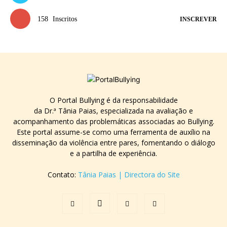
158
Inscritos
INSCREVER
O Portal Bullying é da responsabilidade
da Dr.ª Tânia Paias, especializada na avaliação e
acompanhamento das problemáticas associadas ao Bullying.
Este portal assume-se como uma ferramenta de auxílio na
disseminação da violência entre pares, fomentando o diálogo
e a partilha de experiência.
Contato:
Tânia Paias | Directora do Site