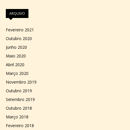
ARQUIVO
Fevereiro 2021
Outubro 2020
Junho 2020
Maio 2020
Abril 2020
Março 2020
Novembro 2019
Outubro 2019
Setembro 2019
Outubro 2018
Março 2018
Fevereiro 2018