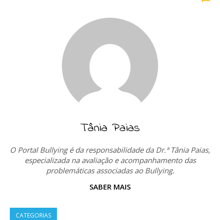
Tânia Paias
O Portal Bullying é da responsabilidade da Dr.ª Tânia Paias,
especializada na avaliação e acompanhamento das
problemáticas associadas ao Bullying.
SABER MAIS
CATEGORIAS