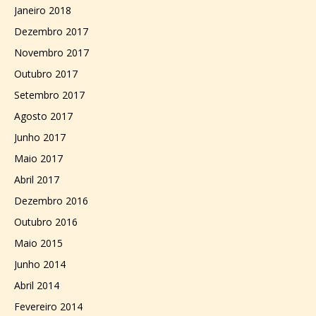
Janeiro 2018
Dezembro 2017
Novembro 2017
Outubro 2017
Setembro 2017
Agosto 2017
Junho 2017
Maio 2017
Abril 2017
Dezembro 2016
Outubro 2016
Maio 2015
Junho 2014
Abril 2014
Fevereiro 2014