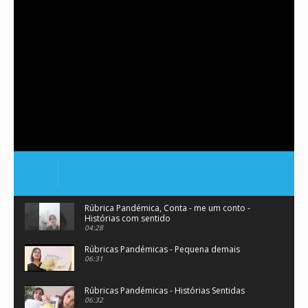
Rúbrica Pandémica, Conta - me um conto -
Histórias com sentido
04:28
Rúbricas Pandémicas - Pequena demais
06:31
Rúbricas Pandémicas - Histórias Sentidas
06:32