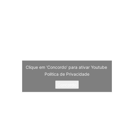
Clique em 'Concordo' para ativar Youtube
Politica de Privacidade
Concordo