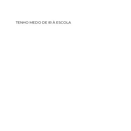
TENHO MEDO DE IR À ESCOLA