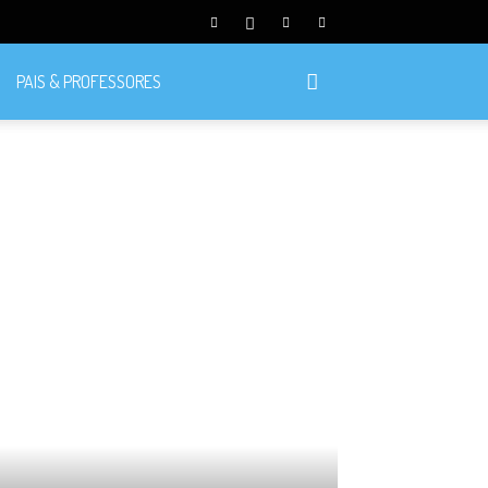
PAIS & PROFESSORES