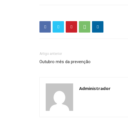
Artigo anterior
Outubro mês da prevenção
Administrador