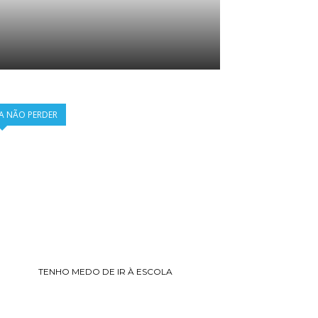
A NÃO PERDER
TENHO MEDO DE IR À ESCOLA