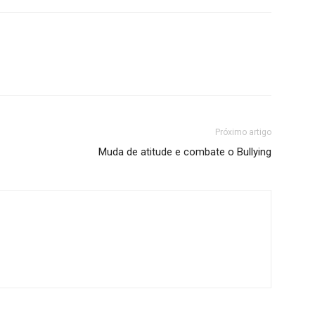
Próximo artigo
Muda de atitude e combate o Bullying