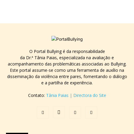
O Portal Bullying é da responsabilidade
da Dr.ª Tânia Paias, especializada na avaliação e
acompanhamento das problemáticas associadas ao Bullying.
Este portal assume-se como uma ferramenta de auxílio na
disseminação da violência entre pares, fomentando o diálogo
e a partilha de experiência.
Contato:
Tânia Paias | Directora do Site