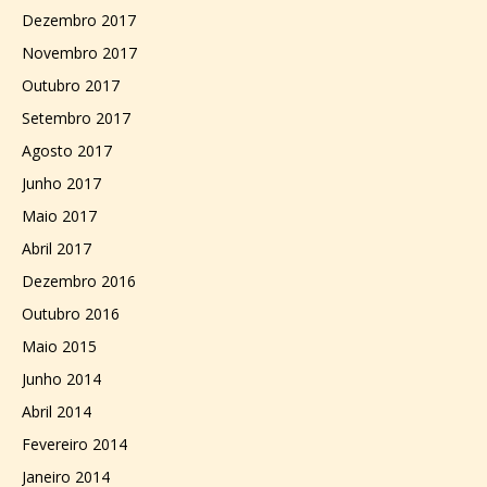
Dezembro 2017
Novembro 2017
Outubro 2017
Setembro 2017
Agosto 2017
Junho 2017
Maio 2017
Abril 2017
Dezembro 2016
Outubro 2016
Maio 2015
Junho 2014
Abril 2014
Fevereiro 2014
Janeiro 2014