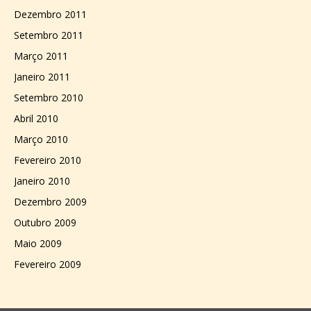
Dezembro 2011
Setembro 2011
Março 2011
Janeiro 2011
Setembro 2010
Abril 2010
Março 2010
Fevereiro 2010
Janeiro 2010
Dezembro 2009
Outubro 2009
Maio 2009
Fevereiro 2009