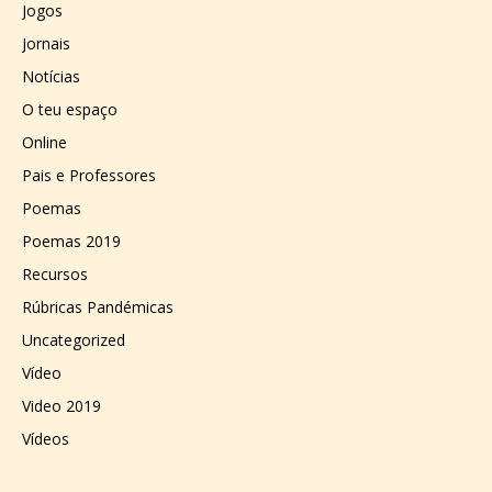
Jogos
Jornais
Notícias
O teu espaço
Online
Pais e Professores
Poemas
Poemas 2019
Recursos
Rúbricas Pandémicas
Uncategorized
Vídeo
Video 2019
Vídeos