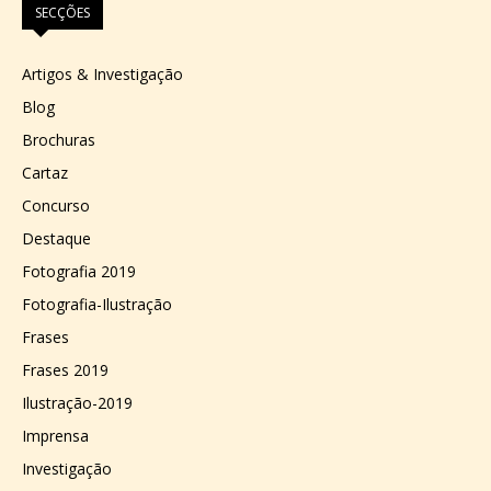
SECÇÕES
Artigos & Investigação
Blog
Brochuras
Cartaz
Concurso
Destaque
Fotografia 2019
Fotografia-Ilustração
Frases
Frases 2019
Ilustração-2019
Imprensa
Investigação