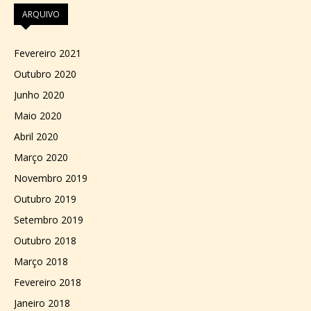
ARQUIVO
Fevereiro 2021
Outubro 2020
Junho 2020
Maio 2020
Abril 2020
Março 2020
Novembro 2019
Outubro 2019
Setembro 2019
Outubro 2018
Março 2018
Fevereiro 2018
Janeiro 2018