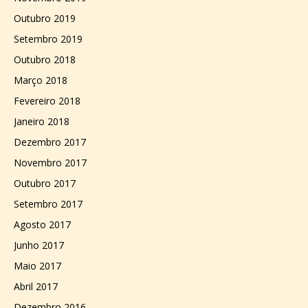
Outubro 2019
Setembro 2019
Outubro 2018
Março 2018
Fevereiro 2018
Janeiro 2018
Dezembro 2017
Novembro 2017
Outubro 2017
Setembro 2017
Agosto 2017
Junho 2017
Maio 2017
Abril 2017
Dezembro 2016