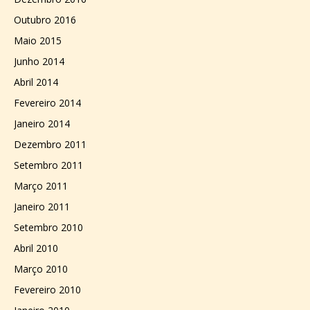
Outubro 2016
Maio 2015
Junho 2014
Abril 2014
Fevereiro 2014
Janeiro 2014
Dezembro 2011
Setembro 2011
Março 2011
Janeiro 2011
Setembro 2010
Abril 2010
Março 2010
Fevereiro 2010