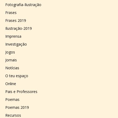
Fotografia-Ilustração
Frases
Frases 2019
Ilustração-2019
Imprensa
Investigação
Jogos
Jornais
Notícias
O teu espaço
Online
Pais e Professores
Poemas
Poemas 2019
Recursos