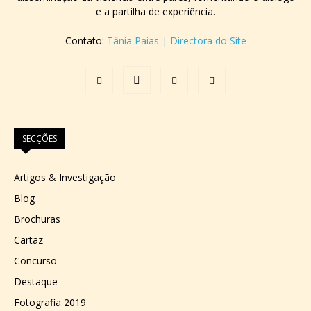
e a partilha de experiência.
Contato:
Tânia Paias | Directora do Site
SECÇÕES
Artigos & Investigação
Blog
Brochuras
Cartaz
Concurso
Destaque
Fotografia 2019