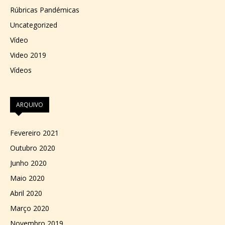
Rúbricas Pandémicas
Uncategorized
Vídeo
Video 2019
Vídeos
ARQUIVO
Fevereiro 2021
Outubro 2020
Junho 2020
Maio 2020
Abril 2020
Março 2020
Novembro 2019