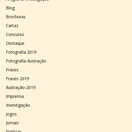
Blog
Brochuras
Cartaz
Concurso
Destaque
Fotografia 2019
Fotografia-Ilustração
Frases
Frases 2019
Ilustração-2019
Imprensa
Investigação
Jogos
Jornais
Notícias