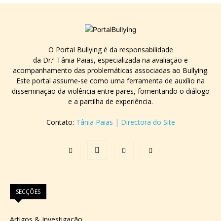
O Portal Bullying é da responsabilidade
da Dr.ª Tânia Paias, especializada na avaliação e
acompanhamento das problemáticas associadas ao Bullying.
Este portal assume-se como uma ferramenta de auxílio na
disseminação da violência entre pares, fomentando o diálogo
e a partilha de experiência.
Contato:
Tânia Paias | Directora do Site
SECÇÕES
Artigos & Investigação