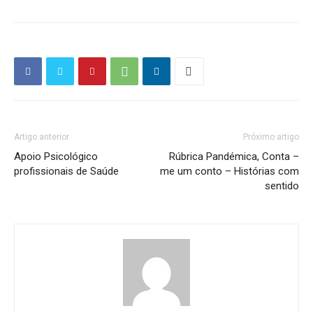
Artigo anterior
Próximo artigo
Apoio Psicológico
Rúbrica Pandémica, Conta –
profissionais de Saúde
me um conto – Histórias com
sentido