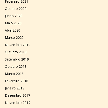
Fevereiro 2021
Outubro 2020
Junho 2020
Maio 2020
Abril 2020
Março 2020
Novembro 2019
Outubro 2019
Setembro 2019
Outubro 2018
Março 2018
Fevereiro 2018
Janeiro 2018
Dezembro 2017
Novembro 2017