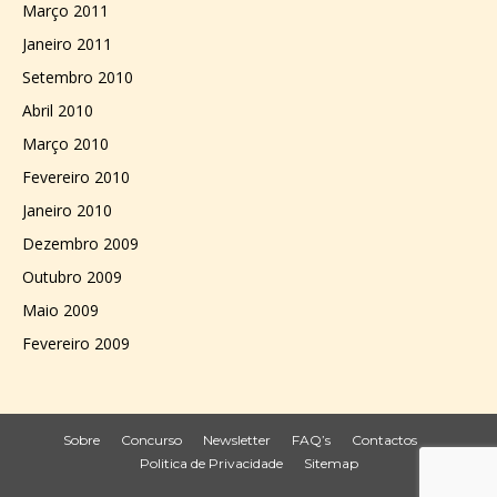
Março 2011
Janeiro 2011
Setembro 2010
Abril 2010
Março 2010
Fevereiro 2010
Janeiro 2010
Dezembro 2009
Outubro 2009
Maio 2009
Fevereiro 2009
Sobre
Concurso
Newsletter
FAQ’s
Contactos
Politica de Privacidade
Sitemap