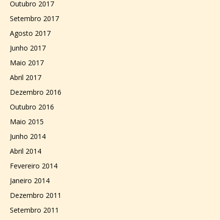
Outubro 2017
Setembro 2017
Agosto 2017
Junho 2017
Maio 2017
Abril 2017
Dezembro 2016
Outubro 2016
Maio 2015
Junho 2014
Abril 2014
Fevereiro 2014
Janeiro 2014
Dezembro 2011
Setembro 2011