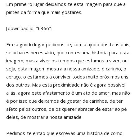
Em primeiro lugar deixamos-te esta imagem para que a
pintes da forma que mais gostares.
[download id=”6366″]
Em segundo lugar pedimos-te, com a ajudo dos teus pais,
se achares necessário, que contes uma história para esta
imagem, mas a viver os tempos que estamos a viver, ou
seja, esta imagem mostra a nossa amizade, o carinho, o
abraço, o estarmos a conviver todos muito próximos uns
dos outros. Mas esta proximidade não é agora possível,
aliás, agora este afastamento é um ato de amor, mas não
é por isso que deixamos de gostar de carinhos, de ter
afeto pelos outros, de os querer abraçar de estar ao pé
deles, de mostrar a nossa amizade.
Pedimos-te então que escrevas uma história de como