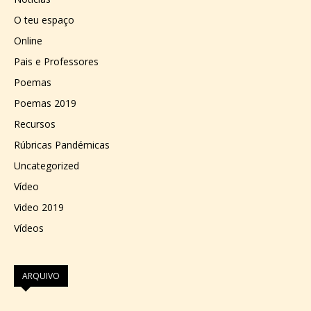
O teu espaço
Online
Pais e Professores
Poemas
Poemas 2019
Recursos
Rúbricas Pandémicas
Uncategorized
Vídeo
Video 2019
Vídeos
ARQUIVO