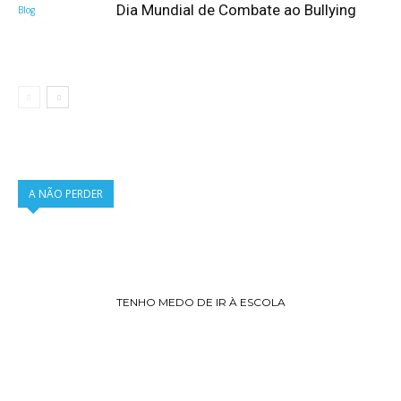
Dia Mundial de Combate ao Bullying
Blog
A NÃO PERDER
TENHO MEDO DE IR À ESCOLA