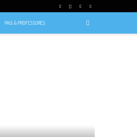
PAIS & PROFESSORES