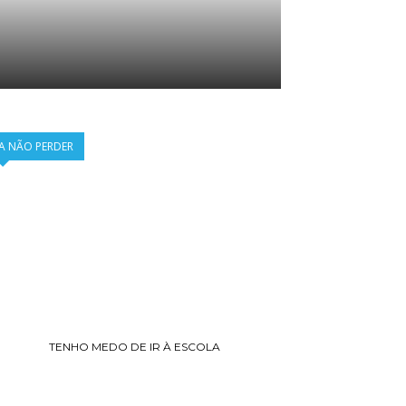
A NÃO PERDER
TENHO MEDO DE IR À ESCOLA