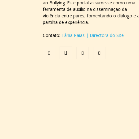
ao Bullying. Este portal assume-se como uma
ferramenta de auxílio na disseminação da
violência entre pares, fomentando o diálogo e 
partilha de experiência.
Contato:
Tânia Paias | Directora do Site