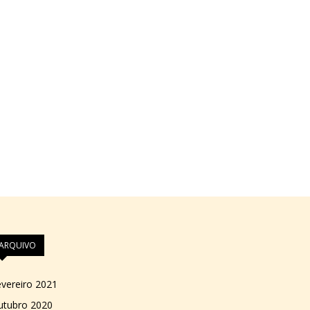
ARQUIVO
vereiro 2021
utubro 2020