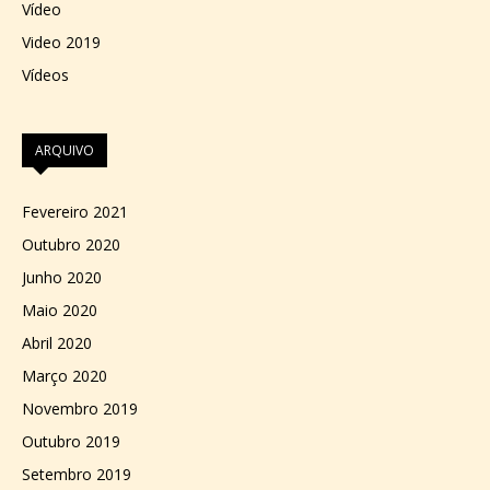
Vídeo
Video 2019
Vídeos
ARQUIVO
Fevereiro 2021
Outubro 2020
Junho 2020
Maio 2020
Abril 2020
Março 2020
Novembro 2019
Outubro 2019
Setembro 2019