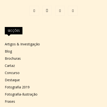
SECÇÕES
Artigos & Investigação
Blog
Brochuras
Cartaz
Concurso
Destaque
Fotografia 2019
Fotografia-Ilustração
Frases