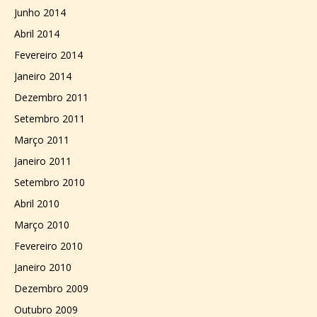
Junho 2014
Abril 2014
Fevereiro 2014
Janeiro 2014
Dezembro 2011
Setembro 2011
Março 2011
Janeiro 2011
Setembro 2010
Abril 2010
Março 2010
Fevereiro 2010
Janeiro 2010
Dezembro 2009
Outubro 2009