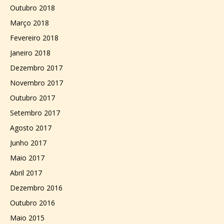
Outubro 2018
Março 2018
Fevereiro 2018
Janeiro 2018
Dezembro 2017
Novembro 2017
Outubro 2017
Setembro 2017
Agosto 2017
Junho 2017
Maio 2017
Abril 2017
Dezembro 2016
Outubro 2016
Maio 2015