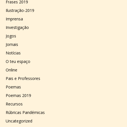
Frases 2019
Ilustração-2019
Imprensa
Investigação
Jogos
Jornais
Notícias
O teu espaço
Online
Pais e Professores
Poemas
Poemas 2019
Recursos
Rúbricas Pandémicas
Uncategorized