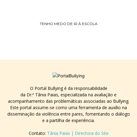
TENHO MEDO DE IR À ESCOLA
O Portal Bullying é da responsabilidade
da Dr.ª Tânia Paias, especializada na avaliação e
acompanhamento das problemáticas associadas ao Bullying.
Este portal assume-se como uma ferramenta de auxílio na
disseminação da violência entre pares, fomentando o diálogo
e a partilha de experiência.
Contato:
Tânia Paias | Directora do Site