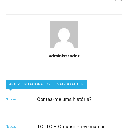
Administrador
ARTIGOS RELACIONADOS
MAIS DO AUTOR
Contas-me uma história?
Notícias
TOTTO – Outubro Prevenção ao
Notícias