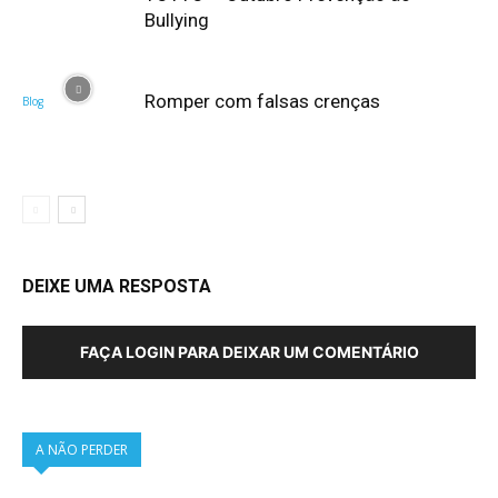
Bullying
Romper com falsas crenças
Blog
DEIXE UMA RESPOSTA
FAÇA LOGIN PARA DEIXAR UM COMENTÁRIO
A NÃO PERDER