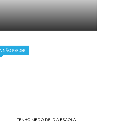
A NÃO PERDER
TENHO MEDO DE IR À ESCOLA