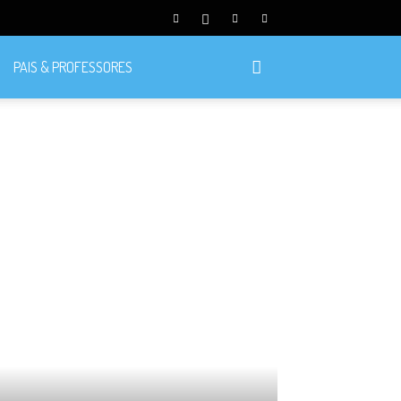
PAIS & PROFESSORES