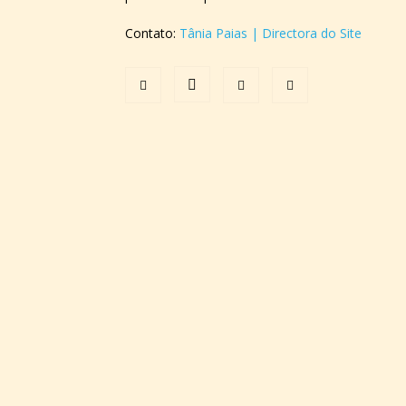
Contato:
Tânia Paias | Directora do Site