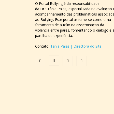
O Portal Bullying é da responsabilidade
da Dr.ª Tânia Paias, especializada na avaliação 
acompanhamento das problemáticas associad
ao Bullying. Este portal assume-se como uma
ferramenta de auxílio na disseminação da
violência entre pares, fomentando o diálogo e 
partilha de experiência.
Contato:
Tânia Paias | Directora do Site