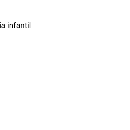
a infantil