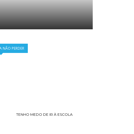
A NÃO PERDER
TENHO MEDO DE IR À ESCOLA