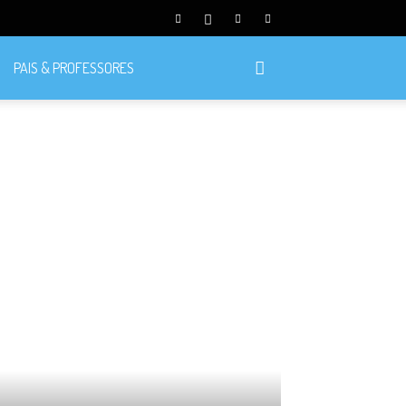
PAIS & PROFESSORES