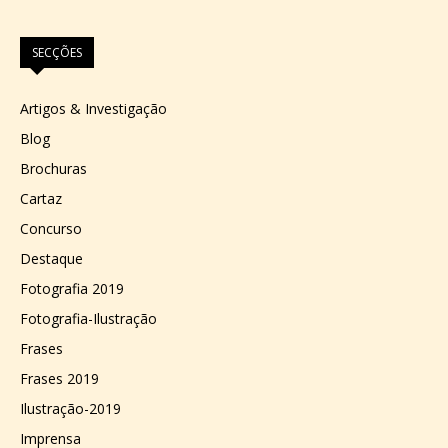
SECÇÕES
Artigos & Investigação
Blog
Brochuras
Cartaz
Concurso
Destaque
Fotografia 2019
Fotografia-Ilustração
Frases
Frases 2019
Ilustração-2019
Imprensa