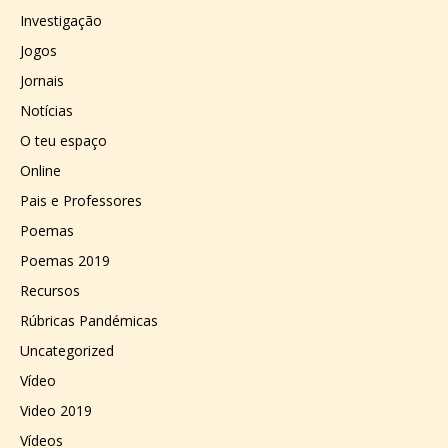
Investigação
Jogos
Jornais
Notícias
O teu espaço
Online
Pais e Professores
Poemas
Poemas 2019
Recursos
Rúbricas Pandémicas
Uncategorized
Vídeo
Video 2019
Vídeos