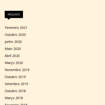
ARQUIVO
Fevereiro 2021
Outubro 2020
Junho 2020
Maio 2020
Abril 2020
Março 2020
Novembro 2019
Outubro 2019
Setembro 2019
Outubro 2018
Março 2018
Fevereiro 2018