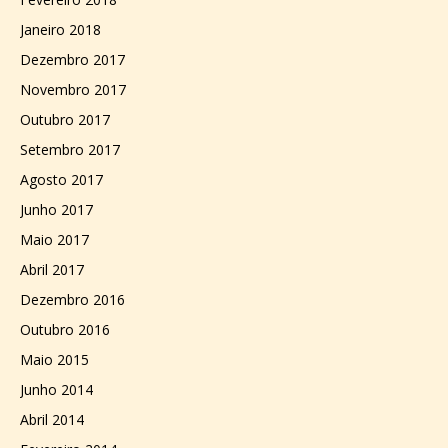
Janeiro 2018
Dezembro 2017
Novembro 2017
Outubro 2017
Setembro 2017
Agosto 2017
Junho 2017
Maio 2017
Abril 2017
Dezembro 2016
Outubro 2016
Maio 2015
Junho 2014
Abril 2014