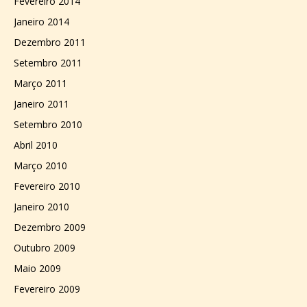
Fevereiro 2014
Janeiro 2014
Dezembro 2011
Setembro 2011
Março 2011
Janeiro 2011
Setembro 2010
Abril 2010
Março 2010
Fevereiro 2010
Janeiro 2010
Dezembro 2009
Outubro 2009
Maio 2009
Fevereiro 2009