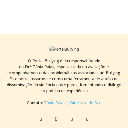
O Portal Bullying é da responsabilidade
da Dr.ª Tânia Paias, especializada na avaliação e
acompanhamento das problemáticas associadas ao Bullying.
Este portal assume-se como uma ferramenta de auxílio na
disseminação da violência entre pares, fomentando o diálogo
e a partilha de experiência.
Contato:
Tânia Paias | Directora do Site