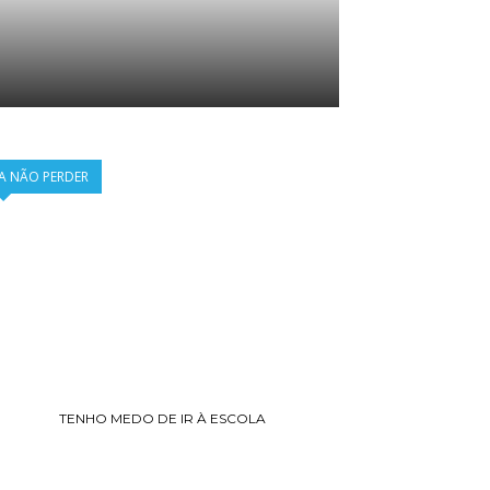
A NÃO PERDER
TENHO MEDO DE IR À ESCOLA