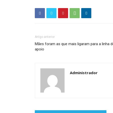
Artigo anterior
Mães foram as que mais ligaram para a linha d
apoio
Administrador