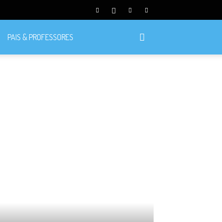
PAIS & PROFESSORES