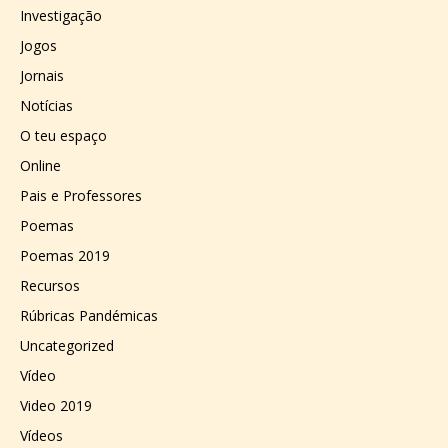
Investigação
Jogos
Jornais
Notícias
O teu espaço
Online
Pais e Professores
Poemas
Poemas 2019
Recursos
Rúbricas Pandémicas
Uncategorized
Vídeo
Video 2019
Vídeos