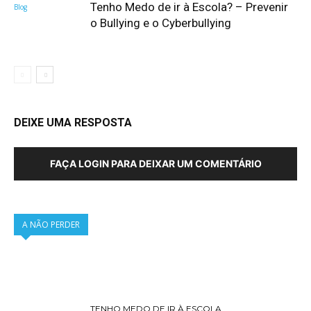
Tenho Medo de ir à Escola? – Prevenir
Blog
o Bullying e o Cyberbullying
DEIXE UMA RESPOSTA
FAÇA LOGIN PARA DEIXAR UM COMENTÁRIO
A NÃO PERDER
TENHO MEDO DE IR À ESCOLA