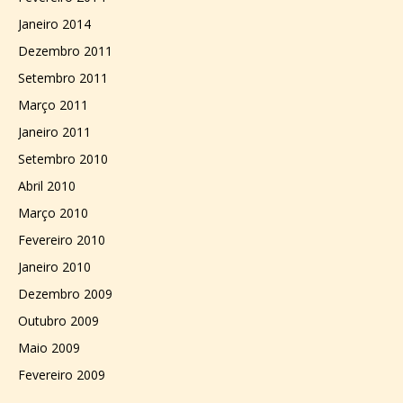
Janeiro 2014
Dezembro 2011
Setembro 2011
Março 2011
Janeiro 2011
Setembro 2010
Abril 2010
Março 2010
Fevereiro 2010
Janeiro 2010
Dezembro 2009
Outubro 2009
Maio 2009
Fevereiro 2009