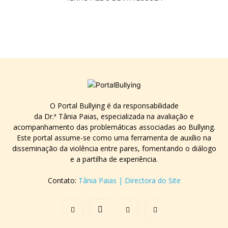
O Portal Bullying é da responsabilidade
da Dr.ª Tânia Paias, especializada na avaliação e
acompanhamento das problemáticas associadas ao Bullying.
Este portal assume-se como uma ferramenta de auxílio na
disseminação da violência entre pares, fomentando o diálogo
e a partilha de experiência.
Contato:
Tânia Paias | Directora do Site