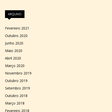
ARQUIVO
Fevereiro 2021
Outubro 2020
Junho 2020
Maio 2020
Abril 2020
Março 2020
Novembro 2019
Outubro 2019
Setembro 2019
Outubro 2018
Março 2018
Fevereiro 2018