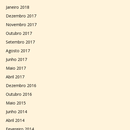
Janeiro 2018
Dezembro 2017
Novembro 2017
Outubro 2017
Setembro 2017
Agosto 2017
Junho 2017
Maio 2017
Abril 2017
Dezembro 2016
Outubro 2016
Maio 2015
Junho 2014
Abril 2014
Fevereiro 2014