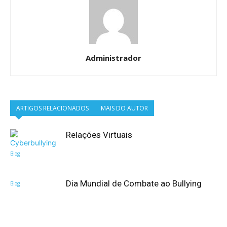
Administrador
ARTIGOS RELACIONADOS
MAIS DO AUTOR
Relações Virtuais
Blog
Dia Mundial de Combate ao Bullying
Blog