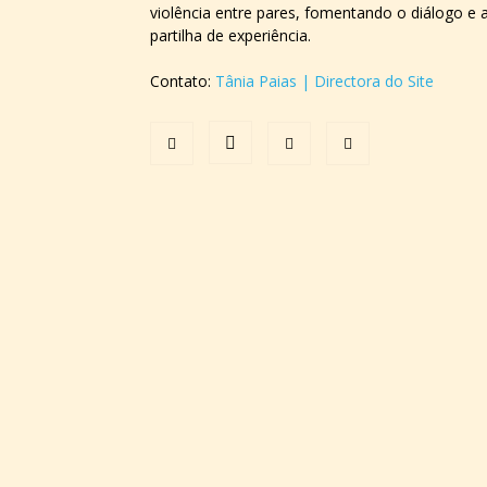
violência entre pares, fomentando o diálogo e 
partilha de experiência.
Contato:
Tânia Paias | Directora do Site