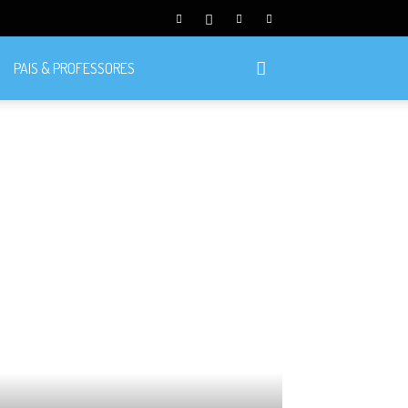
PAIS & PROFESSORES