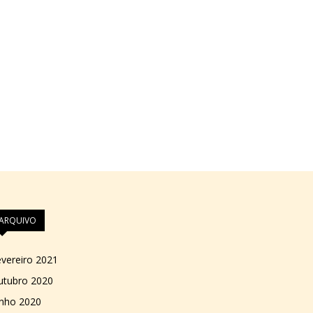
ARQUIVO
vereiro 2021
utubro 2020
unho 2020