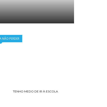
A NÃO PERDER
TENHO MEDO DE IR À ESCOLA