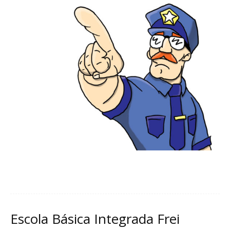
Leia mais
Escola Básica Integrada Frei