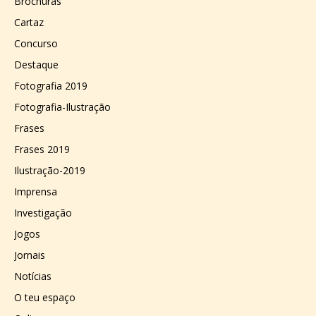
Brochuras
Cartaz
Concurso
Destaque
Fotografia 2019
Fotografia-Ilustração
Frases
Frases 2019
Ilustração-2019
Imprensa
Investigação
Jogos
Jornais
Notícias
O teu espaço