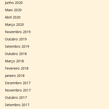
Junho 2020
Maio 2020
Abril 2020
Março 2020
Novembro 2019
Outubro 2019
Setembro 2019
Outubro 2018
Março 2018
Fevereiro 2018
Janeiro 2018
Dezembro 2017
Novembro 2017
Outubro 2017
Setembro 2017