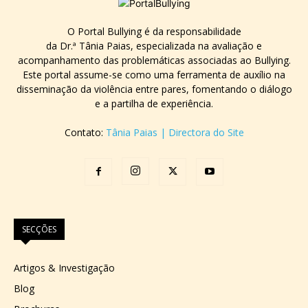
O Portal Bullying é da responsabilidade
da Dr.ª Tânia Paias, especializada na avaliação e
acompanhamento das problemáticas associadas ao Bullying.
Este portal assume-se como uma ferramenta de auxílio na
disseminação da violência entre pares, fomentando o diálogo
e a partilha de experiência.
Contato:
Tânia Paias | Directora do Site
SECÇÕES
Artigos & Investigação
Blog