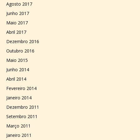
Agosto 2017
Junho 2017
Maio 2017
Abril 2017
Dezembro 2016
Outubro 2016
Maio 2015
Junho 2014
Abril 2014
Fevereiro 2014
Janeiro 2014
Dezembro 2011
Setembro 2011
Março 2011
Janeiro 2011