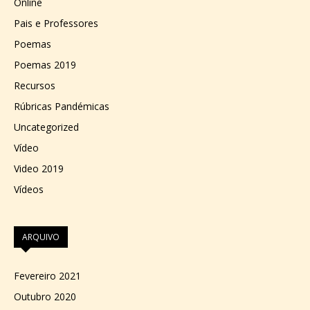
Online
Pais e Professores
Poemas
Poemas 2019
Recursos
Rúbricas Pandémicas
Uncategorized
Vídeo
Video 2019
Vídeos
ARQUIVO
Fevereiro 2021
Outubro 2020