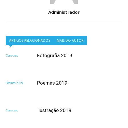
Administrador
ARTIGOS RELACIONADOS
MAIS DO AUTOR
Fotografia 2019
Concurso
Poemas 2019
Poemas 2019
Ilustração 2019
Concurso