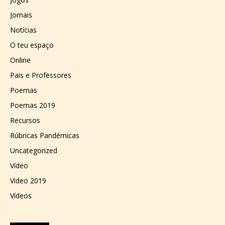
Jornais
Notícias
O teu espaço
Online
Pais e Professores
Poemas
Poemas 2019
Recursos
Rúbricas Pandémicas
Uncategorized
Vídeo
Video 2019
Vídeos