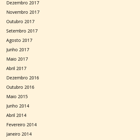
Dezembro 2017
Novembro 2017
Outubro 2017
Setembro 2017
Agosto 2017
Junho 2017
Maio 2017
Abril 2017
Dezembro 2016
Outubro 2016
Maio 2015
Junho 2014
Abril 2014
Fevereiro 2014
Janeiro 2014