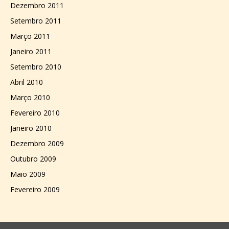
Dezembro 2011
Setembro 2011
Março 2011
Janeiro 2011
Setembro 2010
Abril 2010
Março 2010
Fevereiro 2010
Janeiro 2010
Dezembro 2009
Outubro 2009
Maio 2009
Fevereiro 2009