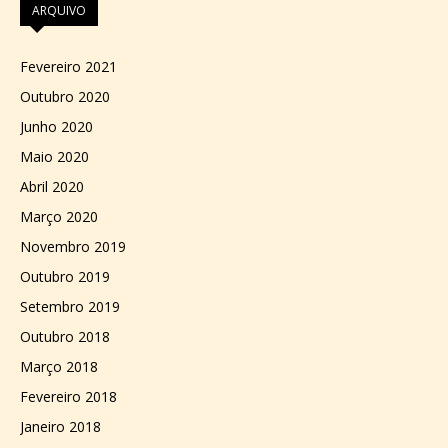
ARQUIVO
Fevereiro 2021
Outubro 2020
Junho 2020
Maio 2020
Abril 2020
Março 2020
Novembro 2019
Outubro 2019
Setembro 2019
Outubro 2018
Março 2018
Fevereiro 2018
Janeiro 2018