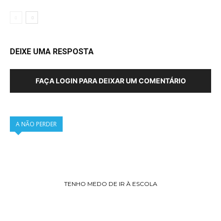
DEIXE UMA RESPOSTA
FAÇA LOGIN PARA DEIXAR UM COMENTÁRIO
A NÃO PERDER
TENHO MEDO DE IR À ESCOLA