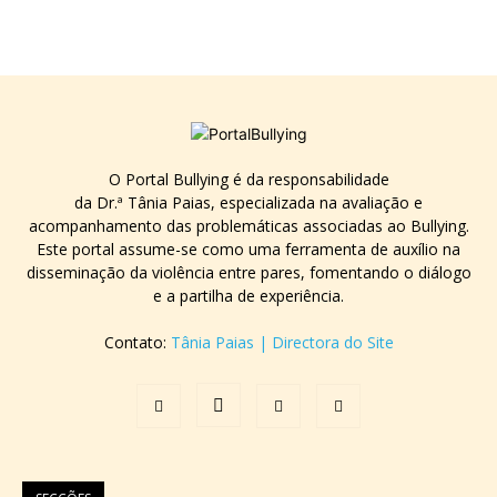
O Portal Bullying é da responsabilidade
da Dr.ª Tânia Paias, especializada na avaliação e
acompanhamento das problemáticas associadas ao Bullying.
Este portal assume-se como uma ferramenta de auxílio na
disseminação da violência entre pares, fomentando o diálogo
e a partilha de experiência.
Contato:
Tânia Paias | Directora do Site