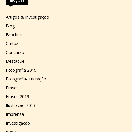
SECÇÕES
Artigos & Investigação
Blog
Brochuras
Cartaz
Concurso
Destaque
Fotografia 2019
Fotografia-Ilustração
Frases
Frases 2019
Ilustração-2019
Imprensa
Investigação
Jogos