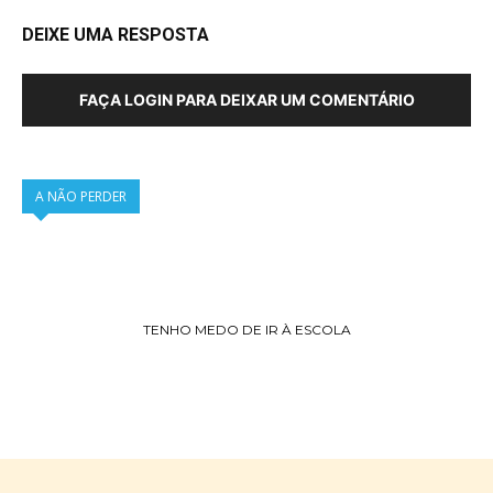
DEIXE UMA RESPOSTA
FAÇA LOGIN PARA DEIXAR UM COMENTÁRIO
A NÃO PERDER
TENHO MEDO DE IR À ESCOLA