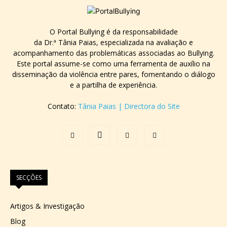
O Portal Bullying é da responsabilidade
da Dr.ª Tânia Paias, especializada na avaliação e
acompanhamento das problemáticas associadas ao Bullying.
Este portal assume-se como uma ferramenta de auxílio na
disseminação da violência entre pares, fomentando o diálogo
e a partilha de experiência.
Contato:
Tânia Paias | Directora do Site
SECÇÕES
Artigos & Investigação
Blog