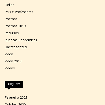
Online
Pais e Professores
Poemas
Poemas 2019
Recursos
Rúbricas Pandémicas
Uncategorized
Vídeo
Video 2019
Vídeos
ARQUIVO
Fevereiro 2021
Outubro 2020