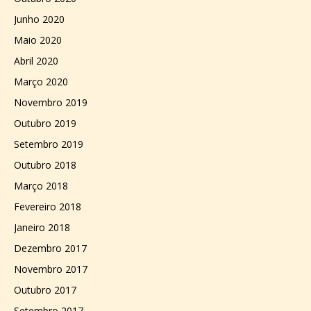
Junho 2020
Maio 2020
Abril 2020
Março 2020
Novembro 2019
Outubro 2019
Setembro 2019
Outubro 2018
Março 2018
Fevereiro 2018
Janeiro 2018
Dezembro 2017
Novembro 2017
Outubro 2017
Setembro 2017