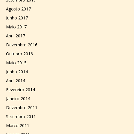
Agosto 2017
Junho 2017
Maio 2017
Abril 2017
Dezembro 2016
Outubro 2016
Maio 2015
Junho 2014
Abril 2014
Fevereiro 2014
Janeiro 2014
Dezembro 2011
Setembro 2011
Março 2011