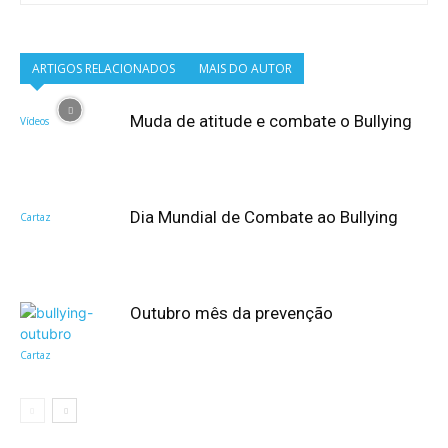
ARTIGOS RELACIONADOS
MAIS DO AUTOR
Muda de atitude e combate o Bullying
Vídeos
Dia Mundial de Combate ao Bullying
Cartaz
Outubro mês da prevenção
Cartaz