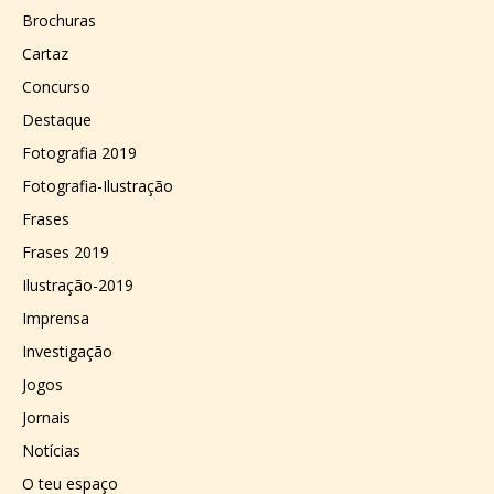
Brochuras
Cartaz
Concurso
Destaque
Fotografia 2019
Fotografia-Ilustração
Frases
Frases 2019
Ilustração-2019
Imprensa
Investigação
Jogos
Jornais
Notícias
O teu espaço