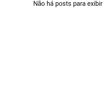
Não há posts para exibir