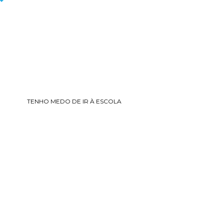
TENHO MEDO DE IR À ESCOLA