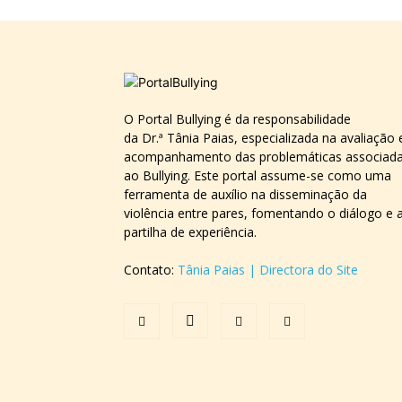
O Portal Bullying é da responsabilidade
da Dr.ª Tânia Paias, especializada na avaliação 
acompanhamento das problemáticas associad
ao Bullying. Este portal assume-se como uma
ferramenta de auxílio na disseminação da
violência entre pares, fomentando o diálogo e 
partilha de experiência.
Contato:
Tânia Paias | Directora do Site