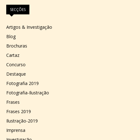
SECÇÕES
Artigos & Investigação
Blog
Brochuras
Cartaz
Concurso
Destaque
Fotografia 2019
Fotografia-Ilustração
Frases
Frases 2019
Ilustração-2019
Imprensa
Investigação