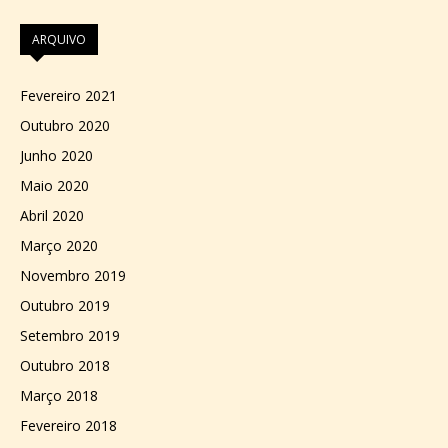
ARQUIVO
Fevereiro 2021
Outubro 2020
Junho 2020
Maio 2020
Abril 2020
Março 2020
Novembro 2019
Outubro 2019
Setembro 2019
Outubro 2018
Março 2018
Fevereiro 2018