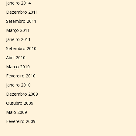
Janeiro 2014
Dezembro 2011
Setembro 2011
Março 2011
Janeiro 2011
Setembro 2010
Abril 2010
Março 2010
Fevereiro 2010
Janeiro 2010
Dezembro 2009
Outubro 2009
Maio 2009
Fevereiro 2009