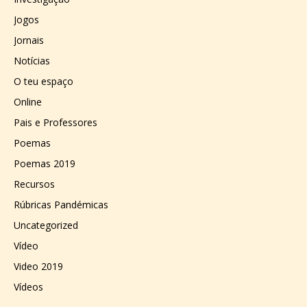
Jogos
Jornais
Notícias
O teu espaço
Online
Pais e Professores
Poemas
Poemas 2019
Recursos
Rúbricas Pandémicas
Uncategorized
Vídeo
Video 2019
Vídeos