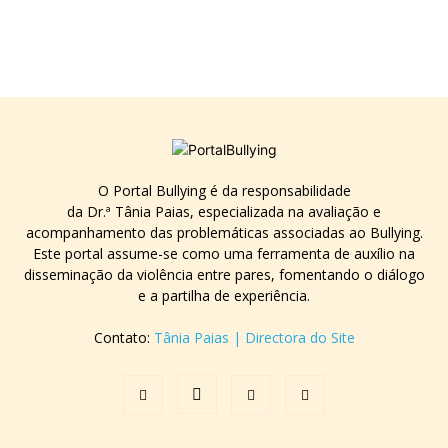
O Portal Bullying é da responsabilidade
da Dr.ª Tânia Paias, especializada na avaliação e
acompanhamento das problemáticas associadas ao Bullying.
Este portal assume-se como uma ferramenta de auxílio na
disseminação da violência entre pares, fomentando o diálogo
e a partilha de experiência.
Contato:
Tânia Paias | Directora do Site