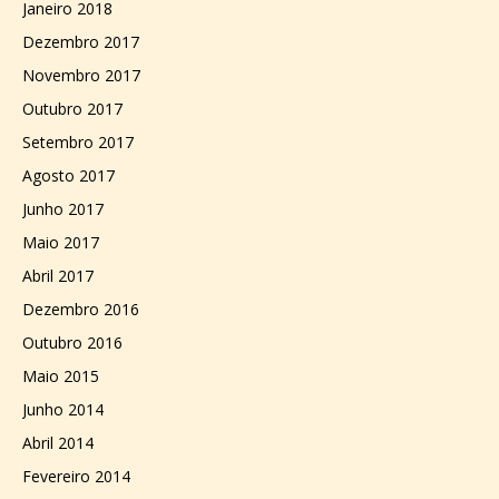
Janeiro 2018
Dezembro 2017
Novembro 2017
Outubro 2017
Setembro 2017
Agosto 2017
Junho 2017
Maio 2017
Abril 2017
Dezembro 2016
Outubro 2016
Maio 2015
Junho 2014
Abril 2014
Fevereiro 2014