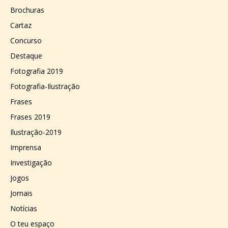
Brochuras
Cartaz
Concurso
Destaque
Fotografia 2019
Fotografia-Ilustração
Frases
Frases 2019
Ilustração-2019
Imprensa
Investigação
Jogos
Jornais
Notícias
O teu espaço