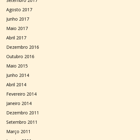
Setembro 2017
Agosto 2017
Junho 2017
Maio 2017
Abril 2017
Dezembro 2016
Outubro 2016
Maio 2015
Junho 2014
Abril 2014
Fevereiro 2014
Janeiro 2014
Dezembro 2011
Setembro 2011
Março 2011