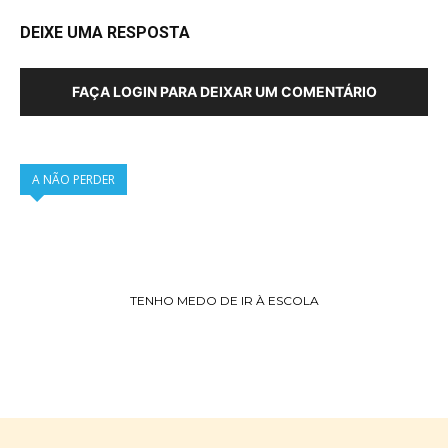
DEIXE UMA RESPOSTA
FAÇA LOGIN PARA DEIXAR UM COMENTÁRIO
A NÃO PERDER
TENHO MEDO DE IR À ESCOLA