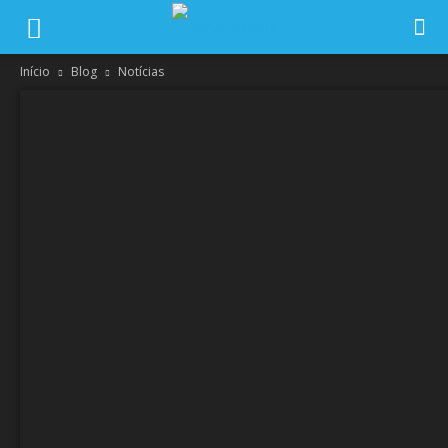
Início
Blog
Notícias