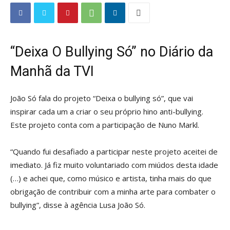
“Deixa O Bullying Só” no Diário da
Manhã da TVI
João Só fala do projeto “Deixa o bullying só”, que vai
inspirar cada um a criar o seu próprio hino anti-bullying.
Este projeto conta com a participação de Nuno Markl.
“Quando fui desafiado a participar neste projeto aceitei de
imediato. Já fiz muito voluntariado com miúdos desta idade
(…) e achei que, como músico e artista, tinha mais do que
obrigação de contribuir com a minha arte para combater o
bullying”, disse à agência Lusa João Só.