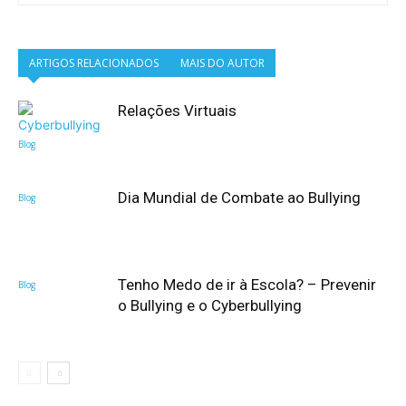
ARTIGOS RELACIONADOS
MAIS DO AUTOR
Relações Virtuais
Blog
Dia Mundial de Combate ao Bullying
Blog
Tenho Medo de ir à Escola? – Prevenir
Blog
o Bullying e o Cyberbullying