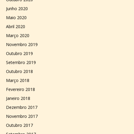
Junho 2020
Maio 2020
Abril 2020
Março 2020
Novembro 2019
Outubro 2019
Setembro 2019
Outubro 2018
Março 2018
Fevereiro 2018
Janeiro 2018
Dezembro 2017
Novembro 2017
Outubro 2017