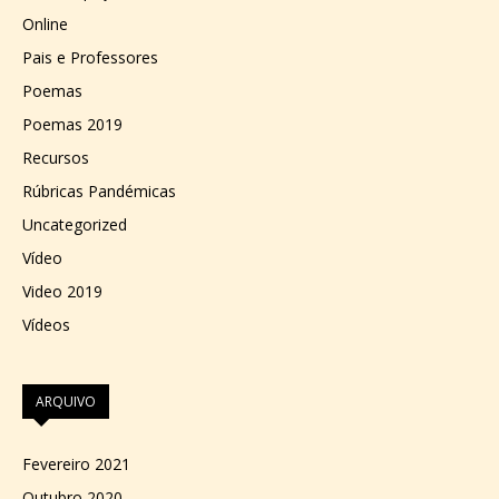
Online
Pais e Professores
Poemas
Poemas 2019
Recursos
Rúbricas Pandémicas
Uncategorized
Vídeo
Video 2019
Vídeos
ARQUIVO
Fevereiro 2021
Outubro 2020