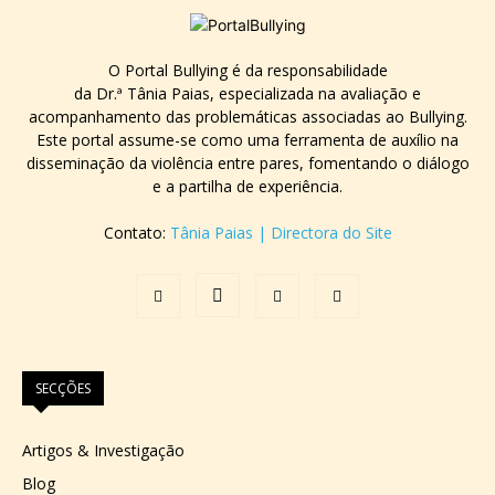
O Portal Bullying é da responsabilidade
da Dr.ª Tânia Paias, especializada na avaliação e
acompanhamento das problemáticas associadas ao Bullying.
Este portal assume-se como uma ferramenta de auxílio na
disseminação da violência entre pares, fomentando o diálogo
e a partilha de experiência.
Contato:
Tânia Paias | Directora do Site
SECÇÕES
Artigos & Investigação
Blog