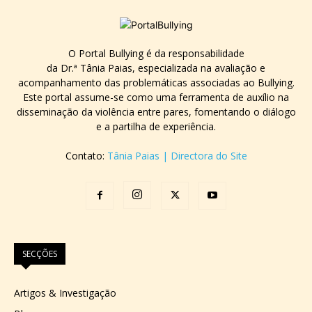
O Portal Bullying é da responsabilidade
da Dr.ª Tânia Paias, especializada na avaliação e
acompanhamento das problemáticas associadas ao Bullying.
Este portal assume-se como uma ferramenta de auxílio na
disseminação da violência entre pares, fomentando o diálogo
e a partilha de experiência.
Contato:
Tânia Paias | Directora do Site
SECÇÕES
Artigos & Investigação