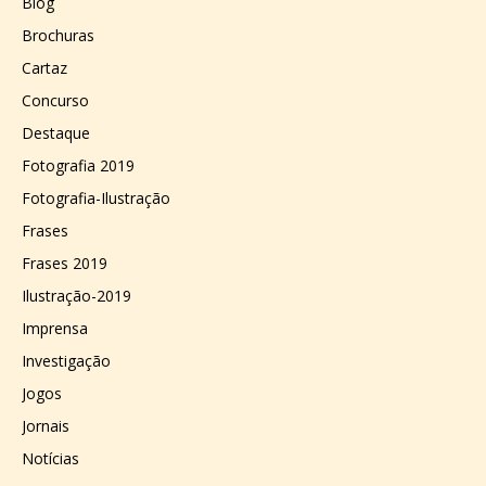
Blog
Brochuras
Cartaz
Concurso
Destaque
Fotografia 2019
Fotografia-Ilustração
Frases
Frases 2019
Ilustração-2019
Imprensa
Investigação
Jogos
Jornais
Notícias