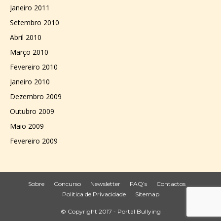
Janeiro 2011
Setembro 2010
Abril 2010
Março 2010
Fevereiro 2010
Janeiro 2010
Dezembro 2009
Outubro 2009
Maio 2009
Fevereiro 2009
Sobre
Concurso
Newsletter
FAQ’s
Contactos
Politica de Privacidade
Sitemap
© Copyright 2017 - Portal Bullying