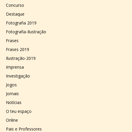
Concurso
Destaque
Fotografia 2019
Fotografia-Ilustração
Frases
Frases 2019
Ilustração-2019
Imprensa
Investigação
Jogos
Jornais
Notícias
O teu espaço
Online
Pais e Professores