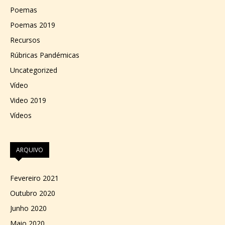
Poemas
Poemas 2019
Recursos
Rúbricas Pandémicas
Uncategorized
Vídeo
Video 2019
Vídeos
ARQUIVO
Fevereiro 2021
Outubro 2020
Junho 2020
Maio 2020