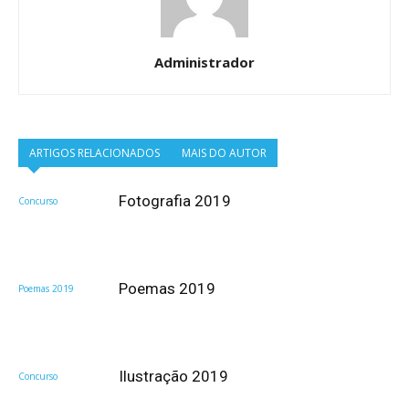
Administrador
ARTIGOS RELACIONADOS
MAIS DO AUTOR
Fotografia 2019
Concurso
Poemas 2019
Poemas 2019
Ilustração 2019
Concurso