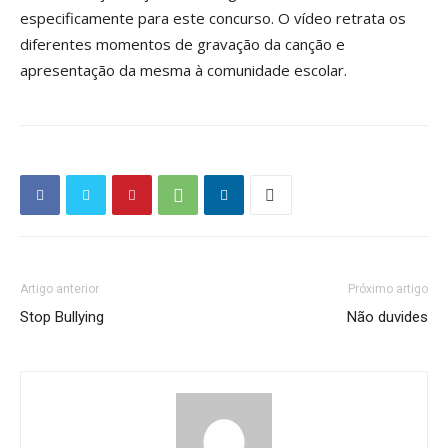
especificamente para este concurso. O vídeo retrata os
diferentes momentos de gravação da canção e
apresentação da mesma à comunidade escolar.
Artigo anterior
Próximo artigo
Stop Bullying
Não duvides