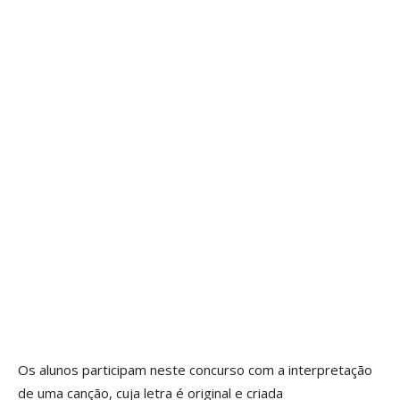
Os alunos participam neste concurso com a interpretação
de uma canção, cuja letra é original e criada