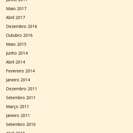
Maio 2017
Abril 2017
Dezembro 2016
Outubro 2016
Maio 2015
Junho 2014
Abril 2014
Fevereiro 2014
Janeiro 2014
Dezembro 2011
Setembro 2011
Março 2011
Janeiro 2011
Setembro 2010