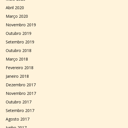
Abril 2020
Março 2020
Novembro 2019
Outubro 2019
Setembro 2019
Outubro 2018
Março 2018
Fevereiro 2018
Janeiro 2018
Dezembro 2017
Novembro 2017
Outubro 2017
Setembro 2017
Agosto 2017
Junho 2017