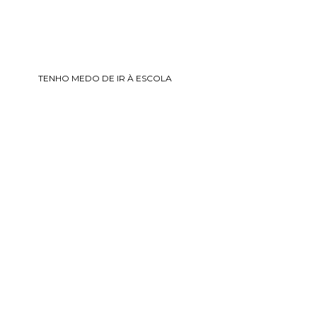
TENHO MEDO DE IR À ESCOLA