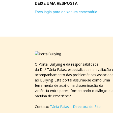
DEIXE UMA RESPOSTA
Faça login para deixar um comentário
O Portal Bullying é da responsabilidade
da Dr.ª Tânia Paias, especializada na avaliação 
acompanhamento das problemáticas associad
ao Bullying. Este portal assume-se como uma
ferramenta de auxílio na disseminação da
violência entre pares, fomentando o diálogo e 
partilha de experiência.
Contato:
Tânia Paias | Directora do Site