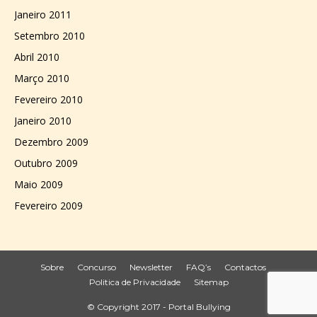
Janeiro 2011
Setembro 2010
Abril 2010
Março 2010
Fevereiro 2010
Janeiro 2010
Dezembro 2009
Outubro 2009
Maio 2009
Fevereiro 2009
Sobre
Concurso
Newsletter
FAQ’s
Contactos
Politica de Privacidade
Sitemap
© Copyright 2017 - Portal Bullying