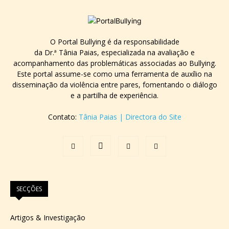
O Portal Bullying é da responsabilidade
da Dr.ª Tânia Paias, especializada na avaliação e
acompanhamento das problemáticas associadas ao Bullying.
Este portal assume-se como uma ferramenta de auxílio na
disseminação da violência entre pares, fomentando o diálogo
e a partilha de experiência.
Contato:
Tânia Paias | Directora do Site
SECÇÕES
Artigos & Investigação