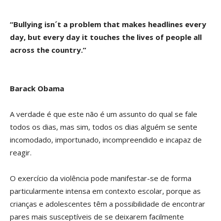
“Bullying isn´t a problem that makes headlines every
day, but every day it touches the lives of people all
across the country.”
Barack Obama
A verdade é que este não é um assunto do qual se fale
todos os dias, mas sim, todos os dias alguém se sente
incomodado, importunado, incompreendido e incapaz de
reagir.
O exercício da violência pode manifestar-se de forma
particularmente intensa em contexto escolar, porque as
crianças e adolescentes têm a possibilidade de encontrar
pares mais susceptíveis de se deixarem facilmente