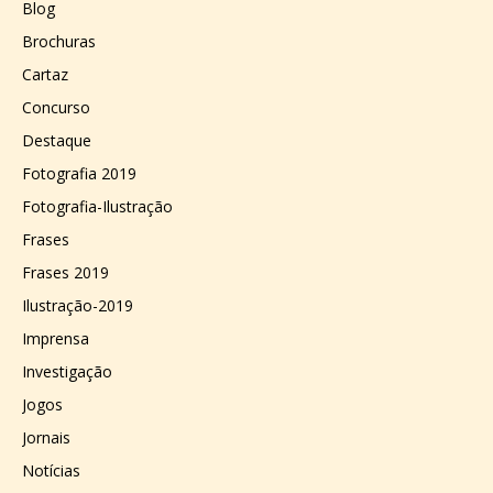
Blog
Brochuras
Cartaz
Concurso
Destaque
Fotografia 2019
Fotografia-Ilustração
Frases
Frases 2019
Ilustração-2019
Imprensa
Investigação
Jogos
Jornais
Notícias