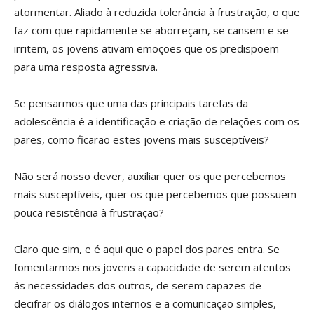
atormentar. Aliado à reduzida tolerância à frustração, o que
faz com que rapidamente se aborreçam, se cansem e se
irritem, os jovens ativam emoções que os predispõem
para uma resposta agressiva.
Se pensarmos que uma das principais tarefas da
adolescência é a identificação e criação de relações com os
pares, como ficarão estes jovens mais susceptíveis?
Não será nosso dever, auxiliar quer os que percebemos
mais susceptíveis, quer os que percebemos que possuem
pouca resistência à frustração?
Claro que sim, e é aqui que o papel dos pares entra. Se
fomentarmos nos jovens a capacidade de serem atentos
às necessidades dos outros, de serem capazes de
decifrar os diálogos internos e a comunicação simples,