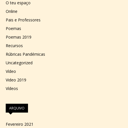
O teu espaço
Online
Pais e Professores
Poemas
Poemas 2019
Recursos
Rúbricas Pandémicas
Uncategorized
Vídeo
Video 2019
Vídeos
ARQUIVO
Fevereiro 2021