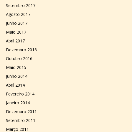
Setembro 2017
Agosto 2017
Junho 2017
Maio 2017
Abril 2017
Dezembro 2016
Outubro 2016
Maio 2015
Junho 2014
Abril 2014
Fevereiro 2014
Janeiro 2014
Dezembro 2011
Setembro 2011
Março 2011