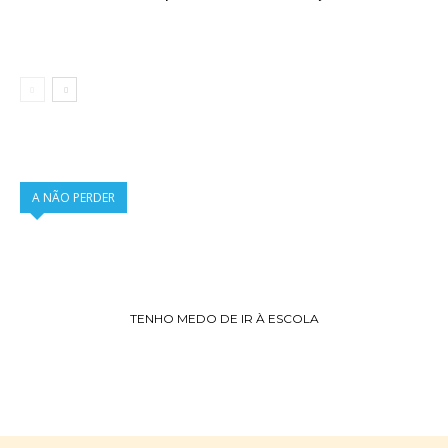
A NÃO PERDER
TENHO MEDO DE IR À ESCOLA