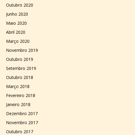
Outubro 2020
Junho 2020
Maio 2020
Abril 2020
Março 2020
Novembro 2019
Outubro 2019
Setembro 2019
Outubro 2018
Março 2018
Fevereiro 2018
Janeiro 2018
Dezembro 2017
Novembro 2017
Outubro 2017